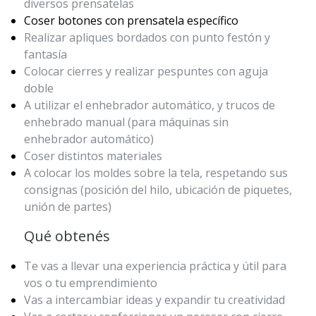
diversos prensatelas
Coser botones con prensatela específico
Realizar apliques bordados con punto festón y
fantasía
Colocar cierres y realizar pespuntes con aguja
doble
A utilizar el enhebrador automático, y trucos de
enhebrado manual (para máquinas sin
enhebrador automático)
Coser distintos materiales
A colocar los moldes sobre la tela, respetando sus
consignas (posición del hilo, ubicación de piquetes,
unión de partes)
Qué obtenés
Te vas a llevar una experiencia práctica y útil para
vos o tu emprendimiento
Vas a intercambiar ideas y expandir tu creatividad