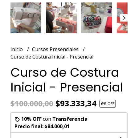
Inicio
Cursos Presenciales
Curso de Costura Inicial - Presencial
Curso de Costura
Inicial - Presencial
$93.333,34
$100.000,00
6
% OFF
10% OFF
con
Transferencia
Precio final:
$84.000,01