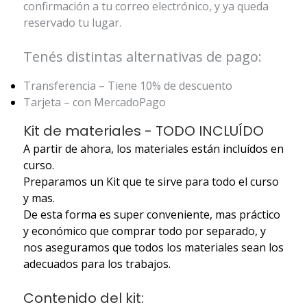
confirmación a tu correo electrónico, y ya queda
reservado tu lugar.
Tenés distintas alternativas de pago:
Transferencia – Tiene 10% de descuento
Tarjeta – con MercadoPago
Kit de materiales - TODO INCLUÍDO
A partir de ahora, los materiales están incluídos en
curso.
Preparamos un Kit que te sirve para todo el curso
y mas.
De esta forma es super conveniente, mas práctico
y económico que comprar todo por separado, y
nos aseguramos que todos los materiales sean los
adecuados para los trabajos.
Contenido del kit: