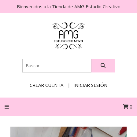
Bienvenidos a la Tienda de AMG Estudio Creativo
CREAR CUENTA
INICIAR SESIÓN
0