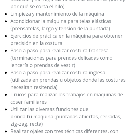
por qué se corta el hilo)
Limpieza y mantenimiento de la máquina
Acondicionar la máquina para telas elásticas
(prensatelas, largo y tensión de la puntada)
Ejercicios de práctica en la máquina para obtener
precisión en la costura
Paso a paso para realizar costura francesa
(terminaciones para prendas delicadas como
lencería o prendas de vestir)
Paso a paso para realizar costura inglesa
(utilizada en prendas u objetos donde las costuras
necesitan resitencia)
Trucos para realizar los trabajos en máquinas de
coser familiares
Utilizar las diversas funciones que
brinda
tu
máquina (puntadas abiertas, cerradas,
zig-zag, recta)
Realizar ojales con tres técnicas diferentes, con