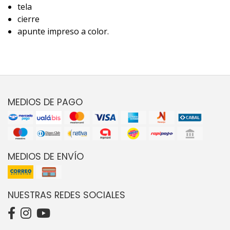
tela
cierre
apunte impreso a color.
MEDIOS DE PAGO
MEDIOS DE ENVÍO
NUESTRAS REDES SOCIALES