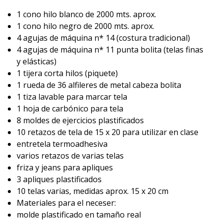
1 cono hilo blanco de 2000 mts. aprox.
1 cono hilo negro de 2000 mts. aprox.
4 agujas de máquina n* 14 (costura tradicional)
4 agujas de máquina n* 11 punta bolita (telas finas
y elásticas)
1 tijera corta hilos (piquete)
1 rueda de 36 alfileres de metal cabeza bolita
1 tiza lavable para marcar tela
1 hoja de carbónico para tela
8 moldes de ejercicios plastificados
10 retazos de tela de 15 x 20 para utilizar en clase
entretela termoadhesiva
varios retazos de varias telas
friza y jeans para apliques
3 apliques plastificados
10 telas varias, medidas aprox. 15 x 20 cm
Materiales para el neceser:
molde plastificado en tamaño real