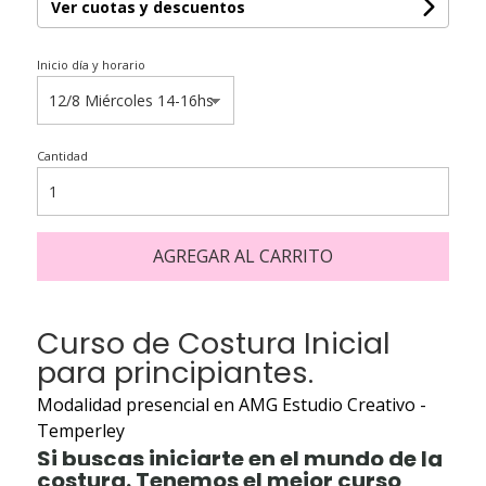
Ver cuotas y descuentos
Inicio día y horario
Cantidad
AGREGAR AL CARRITO
Curso de Costura Inicial
para principiantes.
Modalidad presencial en AMG Estudio Creativo -
Temperley
Si buscas iniciarte en el mundo de la
costura. Tenemos el mejor curso