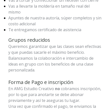
Vas a cortar y confeccionar un neceser con cierre
Vas a llevarte la moldería en tamaño real del
mismo
Apuntes de nuestra autoría, súper completos y sin
costo adicional
Te entregamos certificado de asistencia
Grupos reducidos
Queremos garantizar que las clases sean efectivas
y que puedas sacarle el máximo beneficio.
Balanceamos la colaboración e intercambio de
ideas en grupo con los beneficios de una clase
personalizada.
Forma de Pago e inscripción
En AMG Estudio Creativo
no
cobramos inscripción,
por lo que para anotarte se debe abonar
previamente y así te aseguras tu lugar.
Una vez que confirmado el pago, te enviamos la